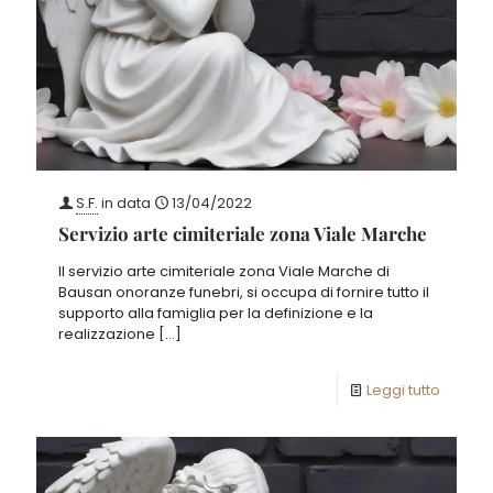
S.F.
in data
13/04/2022
Servizio arte cimiteriale zona Viale Marche
Il servizio arte cimiteriale zona Viale Marche di
Bausan onoranze funebri, si occupa di fornire tutto il
supporto alla famiglia per la definizione e la
realizzazione
[…]
Leggi tutto