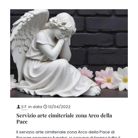
S.F.
in data
13/04/2022
Servizio arte cimiteriale zona Arco della
Pace
Il servizio arte cimiteriale zona Arco della Pace di
Bausan onoranze funebri, si occupa di fornire tutto il