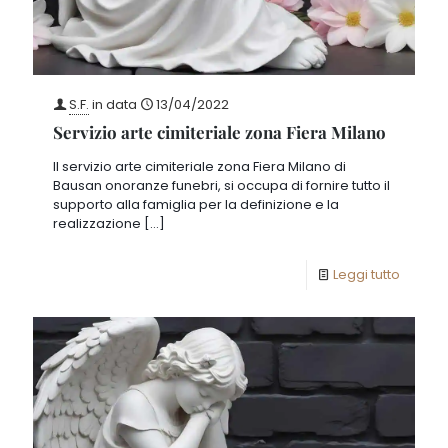
S.F.
in data
13/04/2022
Servizio arte cimiteriale zona Fiera Milano
Il servizio arte cimiteriale zona Fiera Milano di
Bausan onoranze funebri, si occupa di fornire tutto il
supporto alla famiglia per la definizione e la
realizzazione
[…]
Leggi tutto