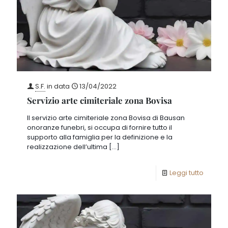
S.F.
in data
13/04/2022
Servizio arte cimiteriale zona Bovisa
Il servizio arte cimiteriale zona Bovisa di Bausan
onoranze funebri, si occupa di fornire tutto il
supporto alla famiglia per la definizione e la
realizzazione dell’ultima
[…]
Leggi tutto