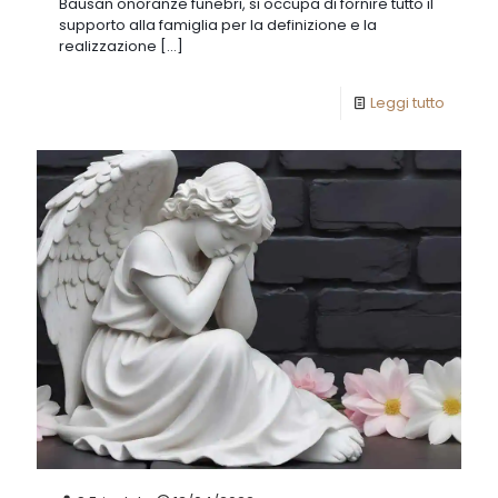
Bausan onoranze funebri, si occupa di fornire tutto il
supporto alla famiglia per la definizione e la
realizzazione
[…]
Leggi tutto