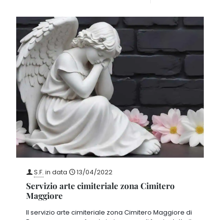
S.F.
in data
13/04/2022
Servizio arte cimiteriale zona Cimitero
Maggiore
Il servizio arte cimiteriale zona Cimitero Maggiore di