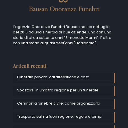
L'agenzia Onoranze Funebri Bausan nasce nel luglio
del 2016 da una sinergia di due aziende, una con una
storia di circa settanta anni "Simonetta Marmi", I' altra
con una storia di quasi trent'anni "Fiorilandia".
Articoli recenti
Funerale privato: caratteristiche e costi
Spostarsi in un’altra regione per un funerale
Cerimonia funebre civile: come organizzarla
Trasporto salma fuori regione: regole e tempi