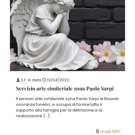
S.F.
in data
13/04/2022
Servizio arte cimiteriale zona Paolo Sarpi
Il servizio arte cimiteriale zona Paolo Sarpi di Bausan
onoranze funebri, si occupa di fornire tutto il
supporto alla famiglia per la definizione e la
realizzazione
[…]
Leggi tutto