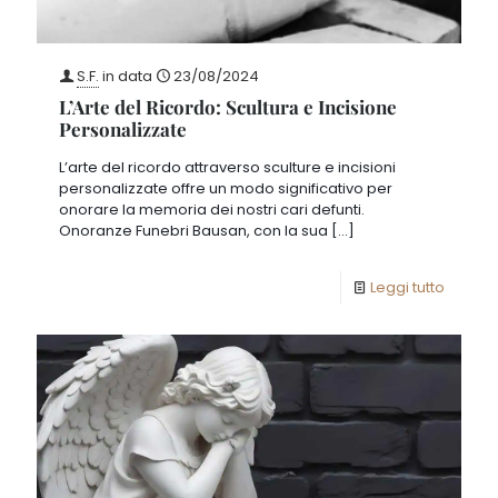
S.F.
in data
23/08/2024
L’Arte del Ricordo: Scultura e Incisione
Personalizzate
L’arte del ricordo attraverso sculture e incisioni
personalizzate offre un modo significativo per
onorare la memoria dei nostri cari defunti.
Onoranze Funebri Bausan, con la sua
[…]
Leggi tutto