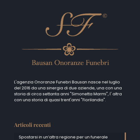
L'agenzia Onoranze Funebri Bausan nasce nel luglio
del 2016 da una sinergia di due aziende, una con una
storia di circa settanta anni "Simonetta Marmi", I' altra
con una storia di quasi trent'anni "Fiorilandia".
Articoli recenti
Spostarsi in un’altra regione per un funerale