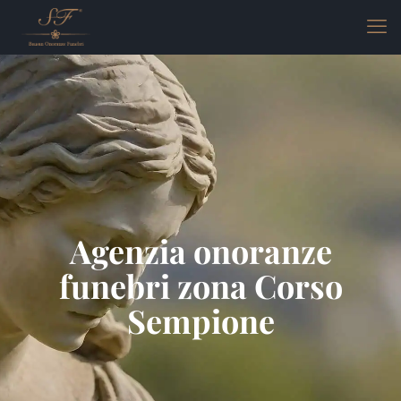
Agenzia onoranze
funebri zona Corso
Sempione