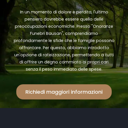
In un momento di dolore e perdita, l'ultimo
pensiero dovrebbe essere quello delle
preoccupazioni economiche. Presso "Onoranze
Funebri Bausan", comprendiamo
profondamente le sfide che le famiglie possono
affrontare. Per questo, abbiamo introdotto
un'opzione di rateizzazione, permettendo a tutti
di offrire un degno commiato ai propri cari
senza il peso immediato delle spese.
Richiedi maggiori informazioni