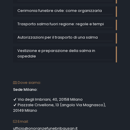
Cerimonia funebre civile: come organizzarla
Trasporto salma fuori regione: regole e tempi
Autorizzazioni per il trasporto di una salma
Vestizione e preparazione della salma in
ospedale
Dove siamo:
Sede Milano:
Via degli Imbriani, 40, 20158 Milano
Piazzale Crivellone, 13 (angolo Via Magnasco),
20149 Milano
Email:
ufficio@onoranzefunebribausan.it