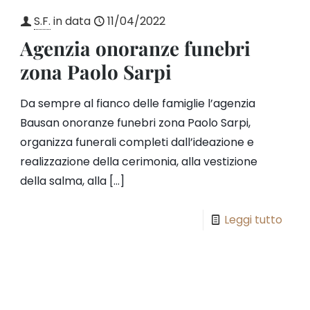
S.F.
in data
11/04/2022
Agenzia onoranze funebri
zona Paolo Sarpi
Da sempre al fianco delle famiglie l’agenzia
Bausan onoranze funebri zona Paolo Sarpi,
organizza funerali completi dall’ideazione e
realizzazione della cerimonia, alla vestizione
della salma, alla
[…]
Leggi tutto