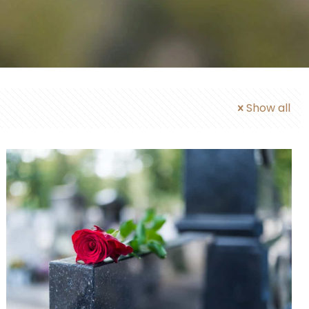
Show all