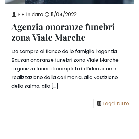
S.F.
in data
11/04/2022
Agenzia onoranze funebri
zona Viale Marche
Da sempre al fianco delle famiglie l’agenzia
Bausan onoranze funebri zona Viale Marche,
organizza funerali completi dall’ideazione e
realizzazione della cerimonia, alla vestizione
della salma, alla
[…]
Leggi tutto