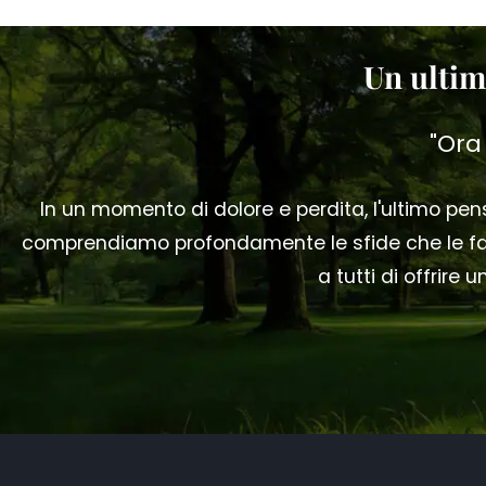
Un ultim
"Ora
In un momento di dolore e perdita, l'ultimo p
comprendiamo profondamente le sfide che le fam
a tutti di offrire