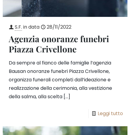
S.F.
in data
28/11/2022
Agenzia onoranze funebri
Piazza Crivellone
Da sempre al fianco delle famiglie l’agenzia
Bausan onoranze funebri Piazza Crivellone,
organizza funerali completi dall’ideazione e
realizzazione della cerimonia, alla vestizione
della salma, alla scelta
[…]
Leggi tutto