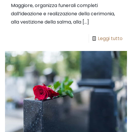
Maggiore, organizza funerali completi
dall’ideazione e realizzazione della cerimonia,
alla vestizione della salma, alla
[…]
Leggi tutto