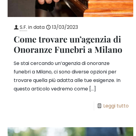
S.F.
in data
13/03/2023
Come trovare un’agenzia di
Onoranze Funebri a Milano
Se stai cercando un’agenzia di onoranze
funebri a Milano, ci sono diverse opzioni per
trovare quella più adatta alle tue esigenze. In
questo articolo vedremo come
[…]
Leggi tutto