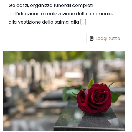
Galeazzi, organizza funerali completi
dall’ideazione e realizzazione della cerimonia,
alla vestizione della salma, alla
[…]
Leggi tutto