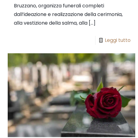
Bruzzano, organizza funerali completi
dall’ideazione e realizzazione della cerimonia,
alla vestizione della salma, alla
[…]
Leggi tutto