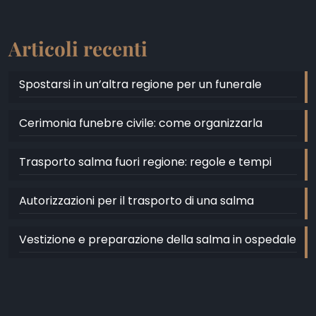
Articoli recenti
Spostarsi in un’altra regione per un funerale
Cerimonia funebre civile: come organizzarla
Trasporto salma fuori regione: regole e tempi
Autorizzazioni per il trasporto di una salma
Vestizione e preparazione della salma in ospedale