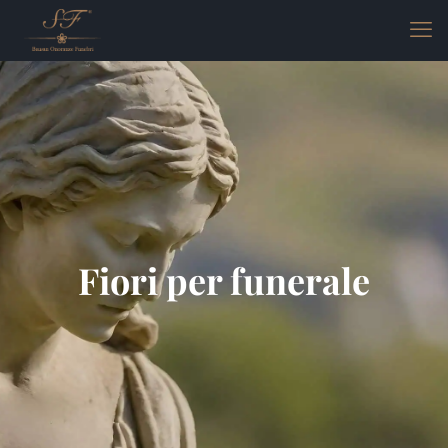
Fiori per funerale