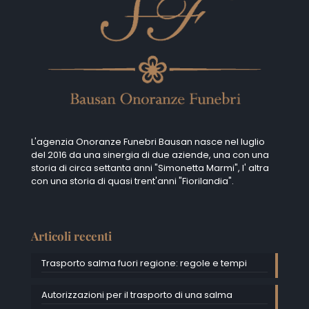
L'agenzia Onoranze Funebri Bausan nasce nel luglio
del 2016 da una sinergia di due aziende, una con una
storia di circa settanta anni "Simonetta Marmi", I' altra
con una storia di quasi trent'anni "Fiorilandia".
Articoli recenti
Trasporto salma fuori regione: regole e tempi
Autorizzazioni per il trasporto di una salma