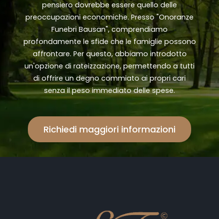
pensiero dovrebbe essere quello delle
preoccupazioni economiche. Presso "Onoranze
Funebri Bausan", comprendiamo
profondamente le sfide che le famiglie possono
affrontare. Per questo, abbiamo introdotto
un'opzione di rateizzazione, permettendo a tutti
di offrire un degno commiato ai propri cari
senza il peso immediato delle spese.
Richiedi maggiori informazioni