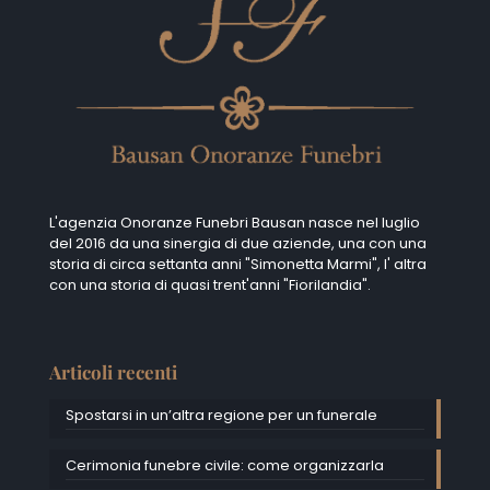
L'agenzia Onoranze Funebri Bausan nasce nel luglio
del 2016 da una sinergia di due aziende, una con una
storia di circa settanta anni "Simonetta Marmi", I' altra
con una storia di quasi trent'anni "Fiorilandia".
Articoli recenti
Spostarsi in un’altra regione per un funerale
Cerimonia funebre civile: come organizzarla