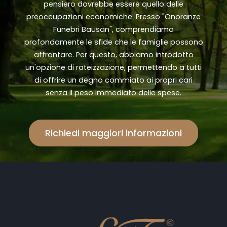
pensiero dovrebbe essere quello delle
preoccupazioni economiche. Presso "Onoranze
Funebri Bausan", comprendiamo
profondamente le sfide che le famiglie possono
affrontare. Per questo, abbiamo introdotto
un'opzione di rateizzazione, permettendo a tutti
di offrire un degno commiato ai propri cari
senza il peso immediato delle spese.
Richiedi maggiori informazioni