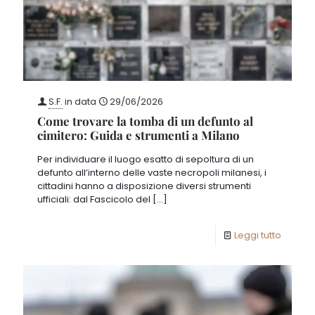
S.F.
in data
29/06/2026
Come trovare la tomba di un defunto al
cimitero: Guida e strumenti a Milano
Per individuare il luogo esatto di sepoltura di un
defunto all’interno delle vaste necropoli milanesi, i
cittadini hanno a disposizione diversi strumenti
ufficiali: dal Fascicolo del
[…]
Leggi tutto