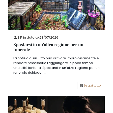
S.F.
in data
28/07/2026
Spostarsi in un’altra regione per un
funerale
La notizia di un lutto può arrivare improvvisamente e
rendere necessario raggiungere in poco tempo
una città lontana. Spostarsi in un’altra regione per un
funerale richiede
[…]
Leggi tutto