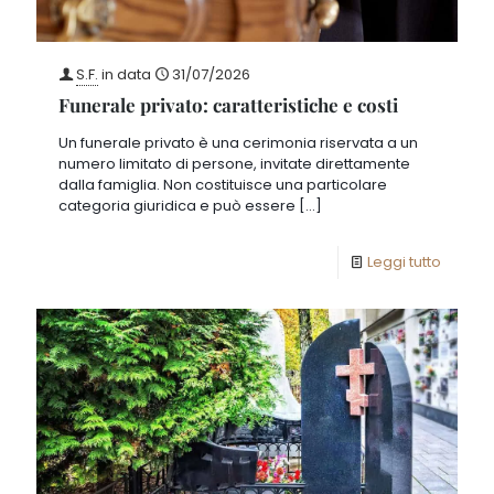
S.F.
in data
31/07/2026
Funerale privato: caratteristiche e costi
Un funerale privato è una cerimonia riservata a un
numero limitato di persone, invitate direttamente
dalla famiglia. Non costituisce una particolare
categoria giuridica e può essere
[…]
Leggi tutto