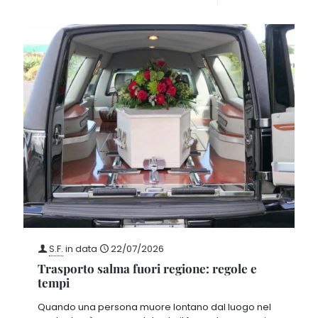
S.F.
in data
22/07/2026
Trasporto salma fuori regione: regole e
tempi
Quando una persona muore lontano dal luogo nel