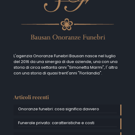
L'agenzia Onoranze Funebri Bausan nasce nel luglio
del 2016 da una sinergia di due aziende, una con una
storia di circa settanta anni "Simonetta Marmi", I' altra
con una storia di quasi trent'anni "Fiorilandia".
Articoli recenti
Onoranze funebri: cosa significa davvero
Funerale privato: caratteristiche e costi