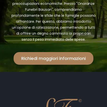
preoccupazioni economiche. Presso "Onoranze
Funebri Bausan", comprendiamo
profondamente le sfide che le famiglie possono
affrontare. Per questo, abbiamo introdotto
un'opzione di rateizzazione, permettendo a tutti
di offrire un degno commiato ai propri cari
senza il peso immediato delle spese.
Richiedi maggiori informazioni