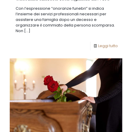
Con l’espressione “onoranze funebri” si indica
l’insieme dei servizi professionali necessari per
assistere una famiglia dopo un decesso e
organizzare il commiato della persona scomparsa.
Non
[…]
Leggi tutto