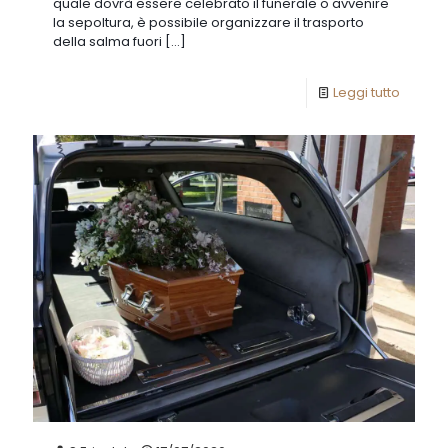
quale dovrà essere celebrato il funerale o avvenire
la sepoltura, è possibile organizzare il trasporto
della salma fuori
[…]
Leggi tutto