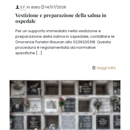
S.F.
in data
14/07/2026
Vestizione e preparazione della salma in
ospedale
Per un supporto immediato nella vestizione e
preparazione della salma in ospedale, contattare le
Onoranze Funebri Bausan allo 0239320318. Questa
procedura è regolamentata da normative
specifiche
[…]
Leggi tutto