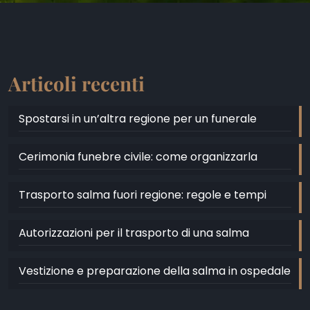
Articoli recenti
Spostarsi in un’altra regione per un funerale
Cerimonia funebre civile: come organizzarla
Trasporto salma fuori regione: regole e tempi
Autorizzazioni per il trasporto di una salma
Vestizione e preparazione della salma in ospedale