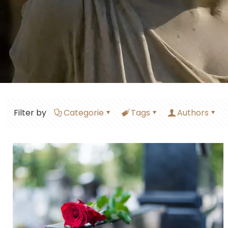
Filter by
Categorie
Tags
Authors