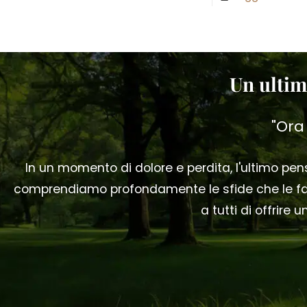
Un ultim
"Ora
In un momento di dolore e perdita, l'ultimo p
comprendiamo profondamente le sfide che le fam
a tutti di offrire