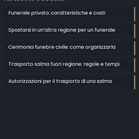
Funerale privato: caratteristiche e costi
Spostarsi in un’altra regione per un funerale
Cerimonia funebre civile: come organizzarla
Trasporto salma fuori regione: regole e tempi
Autorizzazioni per il trasporto di una salma