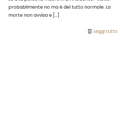
probabilmente no ma è del tutto normale. La
morte non avvisa e
[…]
Leggi tutto