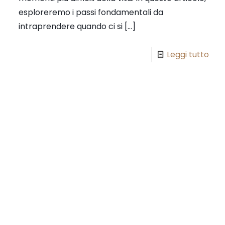
esploreremo i passi fondamentali da
intraprendere quando ci si
[…]
Leggi tutto