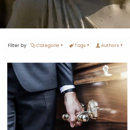
Filter by
Categorie
Tags
Authors