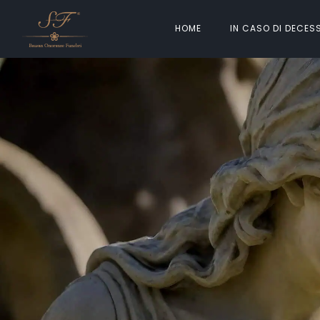
HOME
IN CASO DI DECES