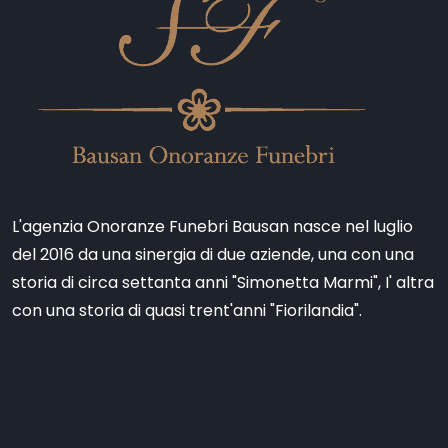
L'agenzia Onoranze Funebri Bausan nasce nel luglio
del 2016 da una sinergia di due aziende, una con una
storia di circa settanta anni "Simonetta Marmi", I' altra
con una storia di quasi trent'anni "Fiorilandia".