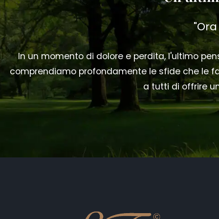
"Ora
In un momento di dolore e perdita, l'ultimo p
comprendiamo profondamente le sfide che le fam
a tutti di offrire