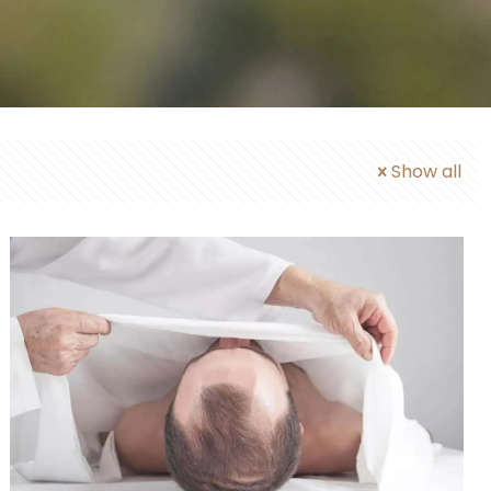
Show all