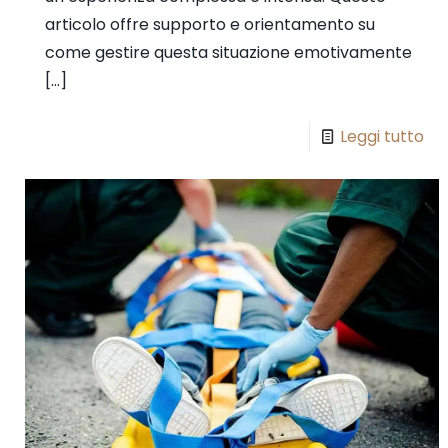
articolo offre supporto e orientamento su
come gestire questa situazione emotivamente
[…]
Leggi tutto