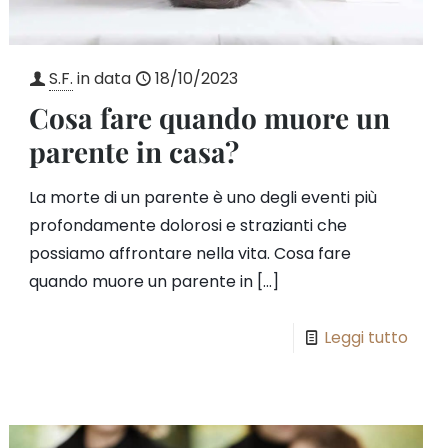
S.F.
in data
18/10/2023
Cosa fare quando muore un
parente in casa?
La morte di un parente è uno degli eventi più
profondamente dolorosi e strazianti che
possiamo affrontare nella vita. Cosa fare
quando muore un parente in
[…]
Leggi tutto