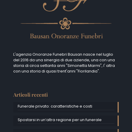
L'agenzia Onoranze Funebri Bausan nasce nel luglio
del 2016 da una sinergia di due aziende, una con una
storia di circa settanta anni "Simonetta Marmi", I' altra
con una storia di quasi trent'anni "Fiorilandia".
Articoli recenti
Funerale privato: caratteristiche e costi
Spostarsi in un’altra regione per un funerale