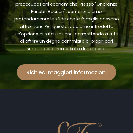
preoccupazioni economiche. Presso "Onoranze
Funebri Bausan", comprendiamo
profondamente le sfide che le famiglie possono
affrontare. Per questo, abbiamo introdotto
un'opzione di rateizzazione, permettendo a tutti
di offrire un degno commiato ai propri cari
senza il peso immediato delle spese.
Richiedi maggiori informazioni