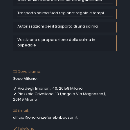
Trasporto salma fuori regione: regole e tempi
Autorizzazioni per il trasporto di una salma
Vestizione e preparazione della salma in
ospedale
Dove siamo:
Sede Milano:
Via degli Imbriani, 40, 20158 Milano
Piazzale Crivellone, 13 (angolo Via Magnasco),
20149 Milano
Email:
ufficio@onoranzefunebribausan.it
Telefono: