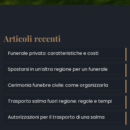
Articoli recenti
Funerale privato: caratteristiche e costi
Spostarsi in un’altra regione per un funerale
Cerimonia funebre civile: come organizzarla
Trasporto salma fuori regione: regole e tempi
Autorizzazioni per il trasporto di una salma