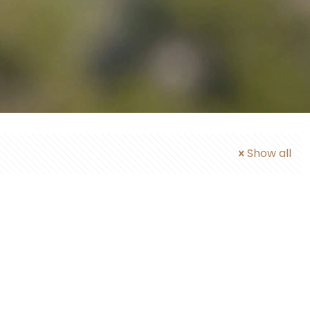
Show all