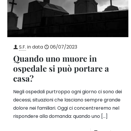
S.F.
in data
06/07/2023
Quando uno muore in
ospedale si può portare a
casa?
Negli ospedali purtroppo ogni giorno ci sono dei
decessi, situazioni che lasciano sempre grande
dolore nei familiari. Oggi ci concentreremo nel
rispondere alla domanda: quando uno
[…]