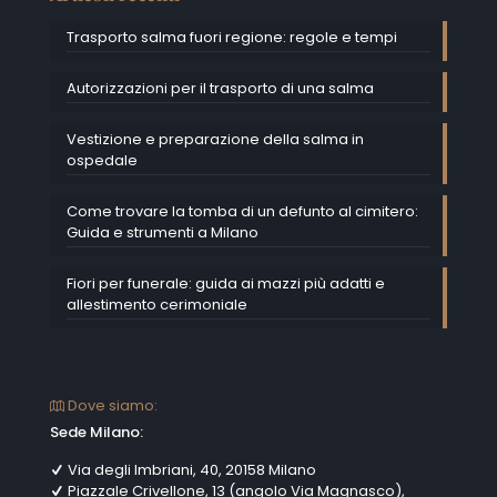
Trasporto salma fuori regione: regole e tempi
Autorizzazioni per il trasporto di una salma
Vestizione e preparazione della salma in
ospedale
Come trovare la tomba di un defunto al cimitero:
Guida e strumenti a Milano
Fiori per funerale: guida ai mazzi più adatti e
allestimento cerimoniale
Dove siamo:
Sede Milano:
Via degli Imbriani, 40, 20158 Milano
Piazzale Crivellone, 13 (angolo Via Magnasco),