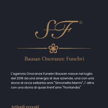
L'agenzia Onoranze Funebri Bausan nasce nel luglio
del 2016 da una sinergia di due aziende, una con una
storia di circa settanta anni "Simonetta Marmi", I' altra
con una storia di quasi trent'anni "Fiorilandia".
Articoli recenti