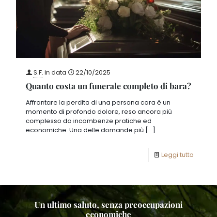
S.F.
in data
22/10/2025
Quanto costa un funerale completo di bara?
Affrontare la perdita di una persona cara è un
momento di profondo dolore, reso ancora più
complesso da incombenze pratiche ed
economiche. Una delle domande più
[…]
Leggi tutto
Un ultimo saluto, senza preoccupazioni
economiche