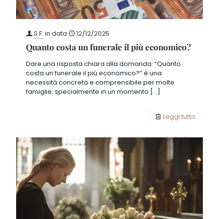
S.F.
in data
12/12/2025
Quanto costa un funerale il più economico?
Dare una risposta chiara alla domanda: “Quanto
costa un funerale il più economico?” è una
necessità concreta e comprensibile per molte
famiglie, specialmente in un momento
[…]
Leggi tutto