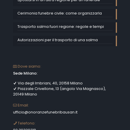
Cerimonia funebre civile: come organizzarla
Trasporto salma fuori regione: regole e tempi
Autorizzazioni per il trasporto di una salma
Dove siamo:
Sede Milano:
Via degli Imbriani, 40, 20158 Milano
Piazzale Crivellone, 13 (angolo Via Magnasco),
20149 Milano
Email:
ufficio@onoranzefunebribausan.it
Telefono: