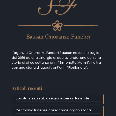
L'agenzia Onoranze Funebri Bausan nasce nel luglio
del 2016 da una sinergia di due aziende, una con una
storia di circa settanta anni "Simonetta Marmi", I' altra
con una storia di quasi trent'anni "Fiorilandia".
Articoli recenti
Spostarsi in un’altra regione per un funerale
Cerimonia funebre civile: come organizzarla