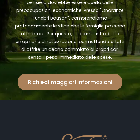
pensiero dovrebbe essere quello delle
preoccupazioni economiche. Presso "Onoranze
Funebri Bausan", comprendiamo
profondamente le sfide che le famiglie possono
affrontare. Per questo, abbiamo introdotto
un'opzione di rateizzazione, permettendo a tutti
di offrire un degno commiato ai propri cari
senza il peso immediato delle spese.
Richiedi maggiori informazioni