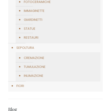
FOTOCERAMICHE
IMMAGINETTE
GIARDINETTI
STATUE
RESTAURI
SEPOLTURA
CREMAZIONE
TUMULAZIONE
INUMAZIONE
FIORI
Blog