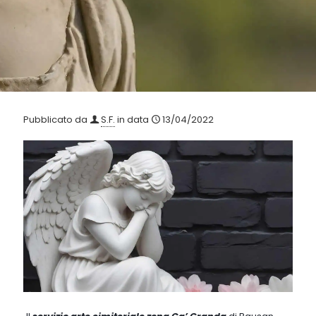
Pubblicato da
S.F.
in data
13/04/2022