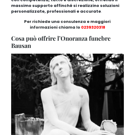
massimo supporto affinché si realizzino soluzioni
personalizzate, professionali e accurate
.
Per richiede una consulenza e maggiori
informazioni chiama lo
0239320318
Cosa può offrire l’Onoranza funebre
Bausan