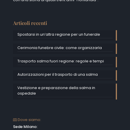
Articoli recenti
Spostarsi in un’altra regione per un funerale
Cerimonia funebre civile: come organizzarla
Trasporto salma fuori regione: regole e tempi
Autorizzazioni per il trasporto di una salma
Vestizione e preparazione della salma in
ospedale
Dove siamo:
Sede Milano: