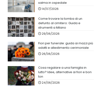
salma in ospedale
14/07/2026
Come trovare la tomba di un
defunto al cimitero: Guida e
strumenti a Milano
29/06/2026
Fiori per funerale: guida ai mazzi più
adatti e allestimento cerimoniale
26/06/2026
Cosa regalare a una famiglia in
lutto? Idee, alternative ai fiori e bon
ton
24/06/2026