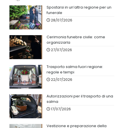
Spostarsi in un’altra regione per un
funerale
28/07/2026
Cerimonia funebre civile: come
organizzarla
27/07/2026
Trasporto salma fuori regione:
regole e tempi
22/07/2026
Autorizzazioni per il trasporto di una
salma
17/07/2026
Vestizione e preparazione della