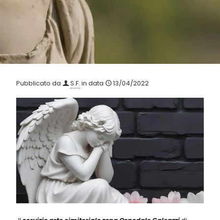
Pubblicato da
S.F.
in data
13/04/2022