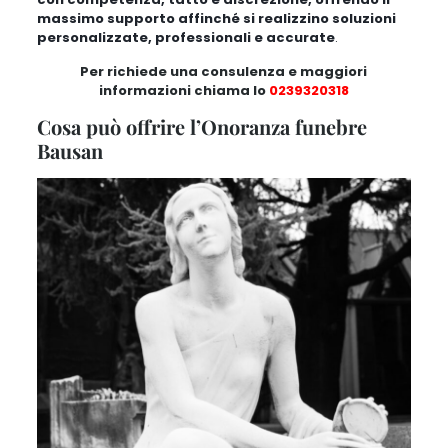
massimo supporto affinché si realizzino soluzioni
personalizzate, professionali e accurate
.
Per richiede una consulenza e maggiori
informazioni chiama lo
0239320318
Cosa può offrire l’Onoranza funebre
Bausan