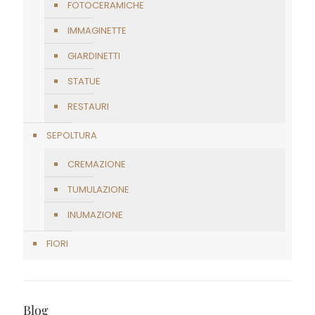
FOTOCERAMICHE
IMMAGINETTE
GIARDINETTI
STATUE
RESTAURI
SEPOLTURA
CREMAZIONE
TUMULAZIONE
INUMAZIONE
FIORI
Blog