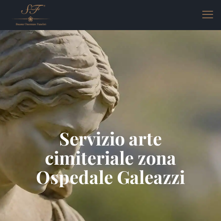
Servizio arte
cimiteriale zona
Ospedale Galeazzi