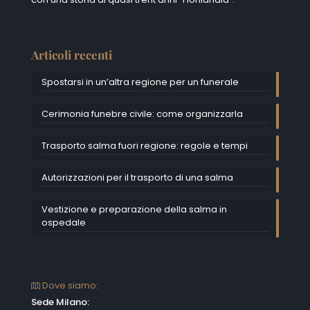
Articoli recenti
Spostarsi in un’altra regione per un funerale
Cerimonia funebre civile: come organizzarla
Trasporto salma fuori regione: regole e tempi
Autorizzazioni per il trasporto di una salma
Vestizione e preparazione della salma in
ospedale
Dove siamo:
Sede Milano: