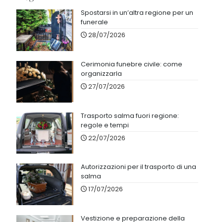
Spostarsi in un’altra regione per un
funerale
28/07/2026
Cerimonia funebre civile: come
organizzarla
27/07/2026
Trasporto salma fuori regione:
regole e tempi
22/07/2026
Autorizzazioni per il trasporto di una
salma
17/07/2026
Vestizione e preparazione della