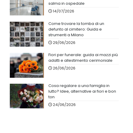
salma in ospedale
14/07/2026
Come trovare la tomba di un
defunto al cimitero: Guida e
strumenti a Milano
29/06/2026
Fiori per funerale: guida ai mazzi più
adatti e allestimento cerimoniale
26/06/2026
Cosa regalare a una famiglia in
lutto? Idee, alternative ai fiori e bon
ton
24/06/2026