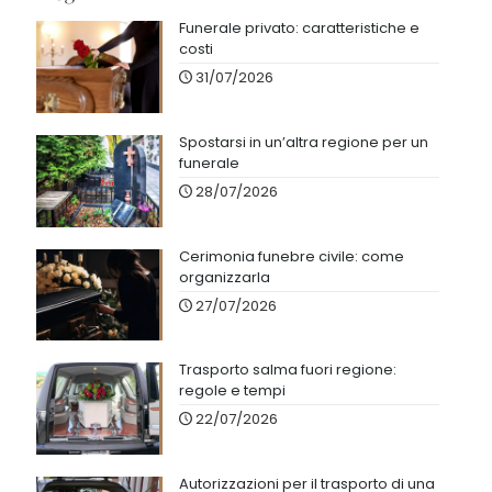
Funerale privato: caratteristiche e
costi
31/07/2026
Spostarsi in un’altra regione per un
funerale
28/07/2026
Cerimonia funebre civile: come
organizzarla
27/07/2026
Trasporto salma fuori regione:
regole e tempi
22/07/2026
Autorizzazioni per il trasporto di una