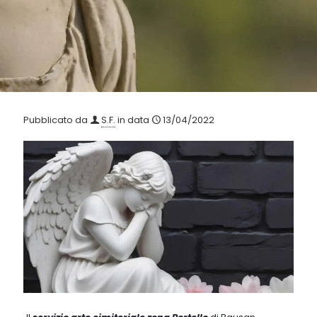
Pubblicato da
S.F.
in data
13/04/2022