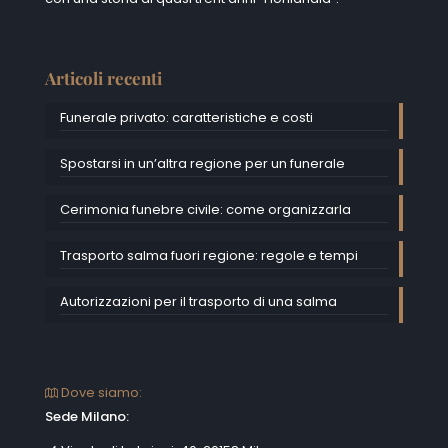
Articoli recenti
Funerale privato: caratteristiche e costi
Spostarsi in un’altra regione per un funerale
Cerimonia funebre civile: come organizzarla
Trasporto salma fuori regione: regole e tempi
Autorizzazioni per il trasporto di una salma
Dove siamo:
Sede Milano: