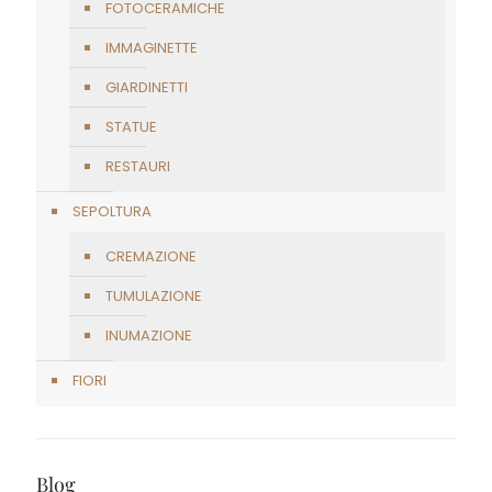
FOTOCERAMICHE
IMMAGINETTE
GIARDINETTI
STATUE
RESTAURI
SEPOLTURA
CREMAZIONE
TUMULAZIONE
INUMAZIONE
FIORI
Blog