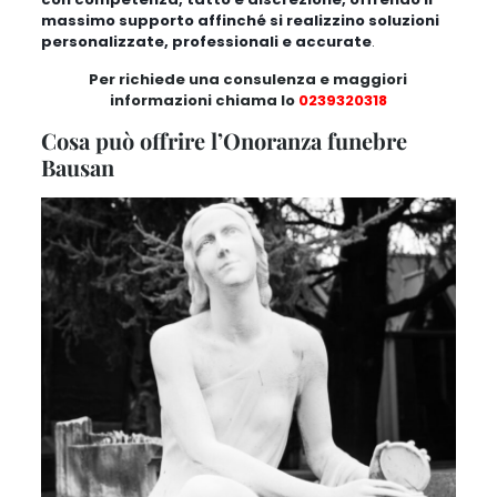
massimo supporto affinché si realizzino soluzioni
personalizzate, professionali e accurate
.
Per richiede una consulenza e maggiori
informazioni chiama lo
0239320318
Cosa può offrire l’Onoranza funebre
Bausan