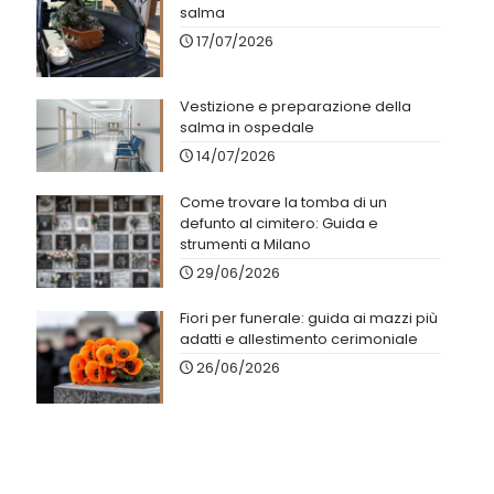
salma
17/07/2026
Vestizione e preparazione della
salma in ospedale
14/07/2026
Come trovare la tomba di un
defunto al cimitero: Guida e
strumenti a Milano
29/06/2026
Fiori per funerale: guida ai mazzi più
adatti e allestimento cerimoniale
26/06/2026