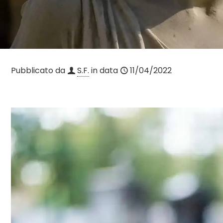
Pubblicato da
S.F.
in data
11/04/2022