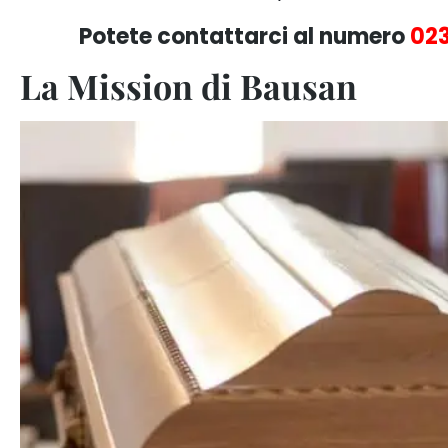
Potete contattarci al numero
02
La Mission di Bausan