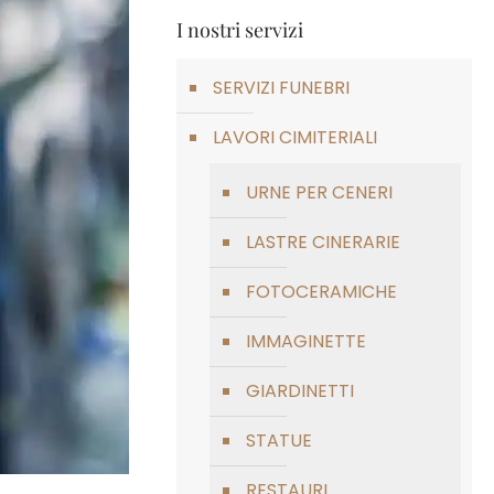
I nostri servizi
SERVIZI FUNEBRI
LAVORI CIMITERIALI
URNE PER CENERI
LASTRE CINERARIE
FOTOCERAMICHE
IMMAGINETTE
GIARDINETTI
STATUE
RESTAURI