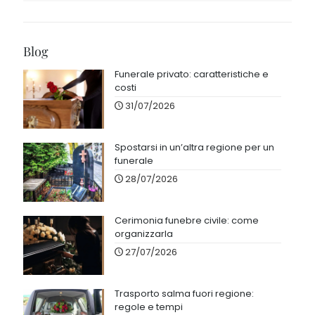
Blog
Funerale privato: caratteristiche e
costi
31/07/2026
Spostarsi in un’altra regione per un
funerale
28/07/2026
Cerimonia funebre civile: come
organizzarla
27/07/2026
Trasporto salma fuori regione:
regole e tempi