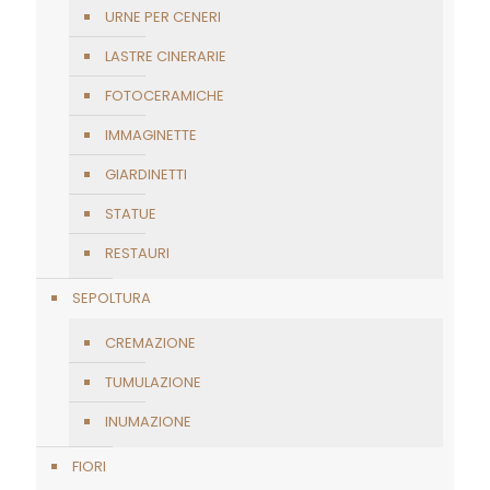
URNE PER CENERI
LASTRE CINERARIE
FOTOCERAMICHE
IMMAGINETTE
GIARDINETTI
STATUE
RESTAURI
SEPOLTURA
CREMAZIONE
TUMULAZIONE
INUMAZIONE
FIORI