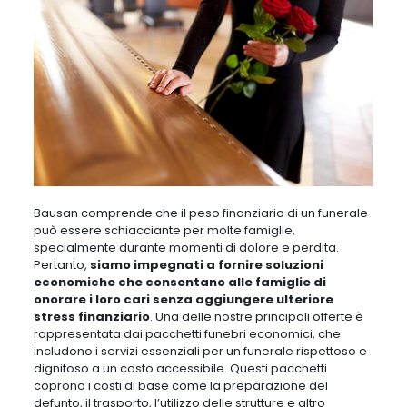
Bausan comprende che il peso finanziario di un funerale
può essere schiacciante per molte famiglie
,
specialmente durante momenti di dolore e perdita.
Pertanto,
siamo impegnati a fornire soluzioni
economiche che consentano alle famiglie di
onorare i loro cari senza aggiungere ulteriore
stress finanziario
. Una delle nostre principali offerte è
rappresentata dai pacchetti funebri economici, che
includono i servizi essenziali per un funerale rispettoso e
dignitoso a un costo accessibile
. Questi pacchetti
coprono i costi di base come la preparazione del
defunto, il trasporto, l’utilizzo delle strutture e altro