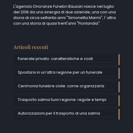
L'agenzia Onoranze Funebri Bausan nasce nel luglio
del 2016 da una sinergia di due aziende, una con una
storia di circa settanta anni "Simonetta Marmi", I' altra
con una storia di quasi trent'anni "Fiorilandia".
Articoli recenti
Funerale privato: caratteristiche e costi
Spostarsi in un’altra regione per un funerale
Cerimonia funebre civile: come organizzarla
Trasporto salma fuori regione: regole e tempi
Autorizzazioni per il trasporto di una salma