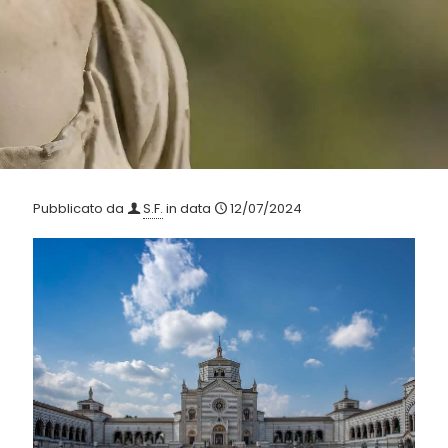
Pubblicato da
S.F.
in data
12/07/2024