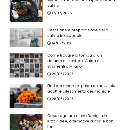
salma
17/07/2026
Vestizione e preparazione della
salma in ospedale
14/07/2026
Come trovare la tomba di un
defunto al cimitero: Guida e
strumenti a Milano
29/06/2026
Fiori per funerale: guida ai mazzi più
adatti e allestimento cerimoniale
26/06/2026
Cosa regalare a una famiglia in
lutto? Idee, alternative ai fiori e bon
ton