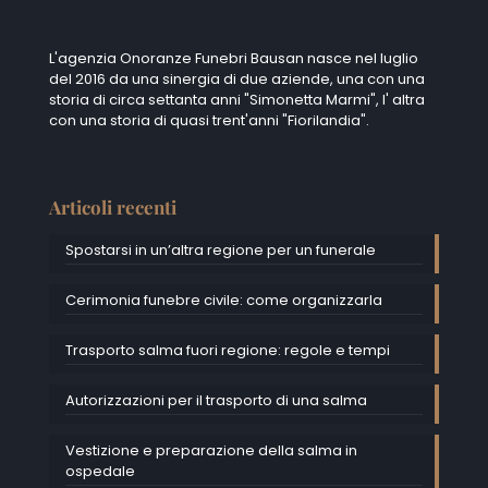
L'agenzia Onoranze Funebri Bausan nasce nel luglio
del 2016 da una sinergia di due aziende, una con una
storia di circa settanta anni "Simonetta Marmi", I' altra
con una storia di quasi trent'anni "Fiorilandia".
Articoli recenti
Spostarsi in un’altra regione per un funerale
Cerimonia funebre civile: come organizzarla
Trasporto salma fuori regione: regole e tempi
Autorizzazioni per il trasporto di una salma
Vestizione e preparazione della salma in
ospedale