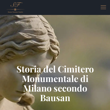
Storia del Cimitero
Monumentale di
Milano secondo
Bausan