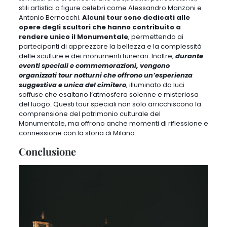
stili artistici o figure celebri come Alessandro Manzoni e
Antonio Bernocchi.
Alcuni tour sono dedicati alle
opere degli scultori che hanno contribuito a
rendere unico il Monumentale
, permettendo ai
partecipanti di apprezzare la bellezza e la complessità
delle sculture e dei monumenti funerari. Inoltre,
durante
eventi speciali e commemorazioni, vengono
organizzati tour notturni che offrono un’esperienza
suggestiva e unica del cimitero
, illuminato da luci
soffuse che esaltano l’atmosfera solenne e misteriosa
del luogo.
Questi tour speciali non solo arricchiscono la
comprensione del patrimonio culturale del
Monumentale, ma offrono anche momenti di riflessione e
connessione con la storia di Milano
.
Conclusione