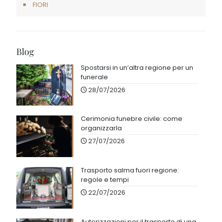
FIORI
Blog
Spostarsi in un’altra regione per un
funerale
28/07/2026
Cerimonia funebre civile: come
organizzarla
27/07/2026
Trasporto salma fuori regione:
regole e tempi
22/07/2026
Autorizzazioni per il trasporto di una