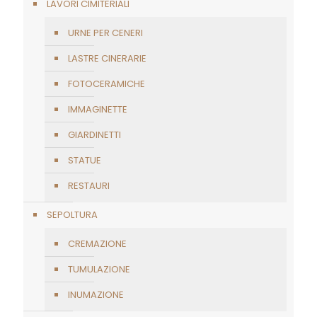
LAVORI CIMITERIALI
URNE PER CENERI
LASTRE CINERARIE
FOTOCERAMICHE
IMMAGINETTE
GIARDINETTI
STATUE
RESTAURI
SEPOLTURA
CREMAZIONE
TUMULAZIONE
INUMAZIONE