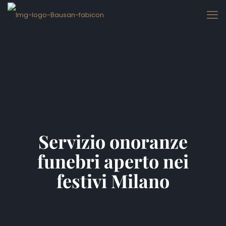
Servizio onoranze
funebri aperto nei festivi
Milano