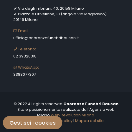
Gestisci i cookies