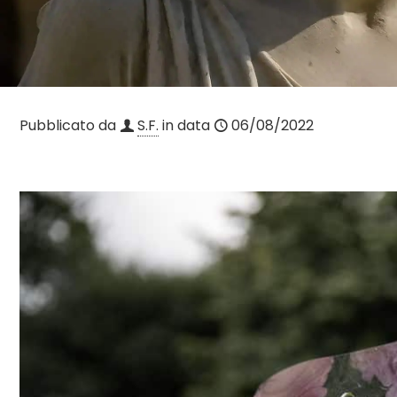
Pubblicato da
S.F.
in data
06/08/2022