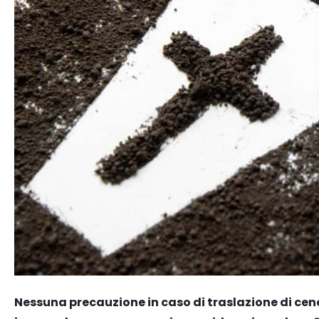
Nessuna precauzione in caso di traslazione di cene