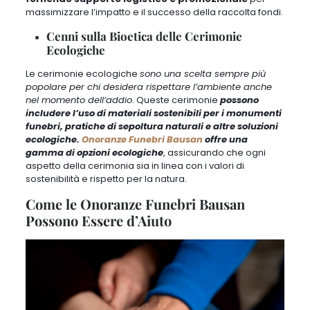
massimizzare l’impatto e il successo della raccolta fondi.
Cenni sulla Bioetica delle Cerimonie
Ecologiche
Le cerimonie ecologiche
sono una scelta sempre più
popolare per chi desidera rispettare l’ambiente anche
nel momento dell’addio
. Queste cerimonie
possono
includere l’uso di materiali sostenibili per i monumenti
funebri, pratiche di sepoltura naturali e altre soluzioni
ecologiche.
Onoranze Funebri Bausan
offre una
gamma di opzioni ecologiche
, assicurando che ogni
aspetto della cerimonia sia in linea con i valori di
sostenibilità e rispetto per la natura.
Come le Onoranze Funebri Bausan
Possono Essere d’Aiuto