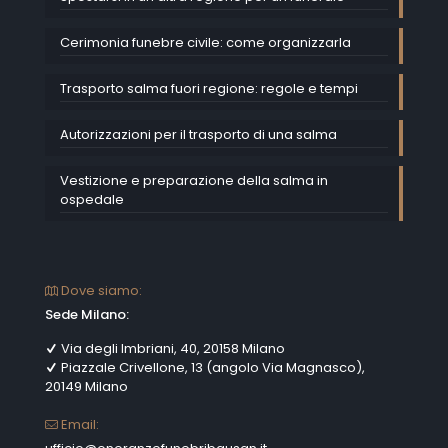
Cerimonia funebre civile: come organizzarla
Trasporto salma fuori regione: regole e tempi
Autorizzazioni per il trasporto di una salma
Vestizione e preparazione della salma in
ospedale
Dove siamo:
Sede Milano:
Via degli Imbriani, 40, 20158 Milano
Piazzale Crivellone, 13 (angolo Via Magnasco),
20149 Milano
Email: