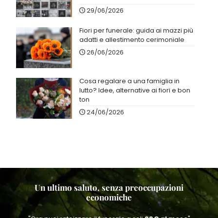
29/06/2026
Fiori per funerale: guida ai mazzi più
adatti e allestimento cerimoniale
26/06/2026
Cosa regalare a una famiglia in
lutto? Idee, alternative ai fiori e bon
ton
24/06/2026
Un ultimo saluto, senza preoccupazioni
economiche