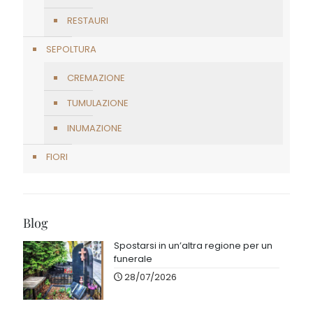
RESTAURI
SEPOLTURA
CREMAZIONE
TUMULAZIONE
INUMAZIONE
FIORI
Blog
Spostarsi in un’altra regione per un
funerale
28/07/2026