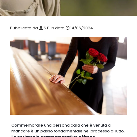
Pubblicato da
S.F.
in data
14/06/2024
Commemorare una persona cara che è venuta a
mancare è un passo fondamentale nel processo di lutto
.
Le cerimonie commemorative offrono