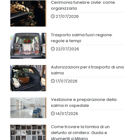
Cerimonia funebre civile: come
organizzarla
27/07/2026
Trasporto salma fuori regione:
regole e tempi
22/07/2026
Autorizzazioni per il trasporto di una
salma
17/07/2026
Vestizione e preparazione della
salma in ospedale
14/07/2026
Come trovare la tomba di un
defunto al cimitero: Guida e
strumenti a Milano