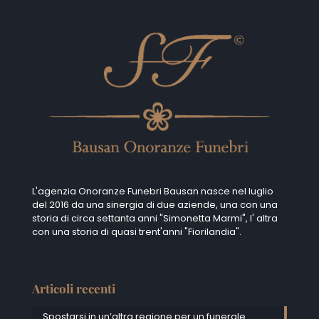
L'agenzia Onoranze Funebri Bausan nasce nel luglio
del 2016 da una sinergia di due aziende, una con una
storia di circa settanta anni "Simonetta Marmi", I' altra
con una storia di quasi trent'anni "Fiorilandia".
Articoli recenti
Spostarsi in un’altra regione per un funerale