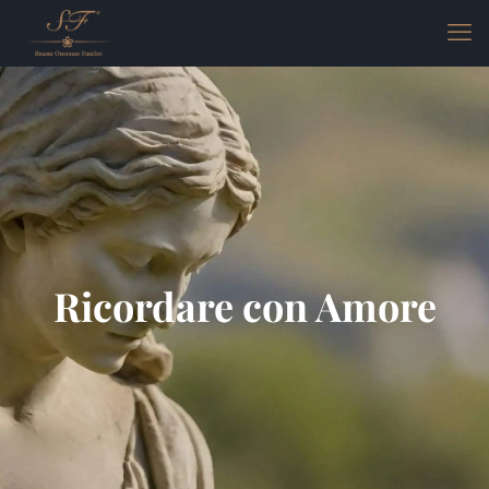
Ricordare con Amore