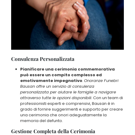
Consulenza Personalizzata
Pianificare una cerimonia commemorativa
può essere un compito complesso ed
emotivamente impegnativo
.
Onoranze Funebri
Bausan offre un servizio di consulenza
personalizzata per aiutare le famiglie a navigare
attraverso tutte le opzioni disponibili
. Con un team di
professionisti esperti e comprensivi, Bausan è in
grado di fornire suggerimenti e supporto per creare
una cerimonia che onori adeguatamente la
memoria del defunto.
Gestione Completa della Cerimonia