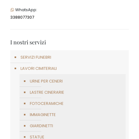
WhatsApp:
3388077307
I nostri servizi
SERVIZI FUNEBRI
LAVORI CIMITERIALI
URNE PER CENERI
LASTRE CINERARIE
FOTOCERAMICHE
IMMAGINETTE
GIARDINETTI
STATUE