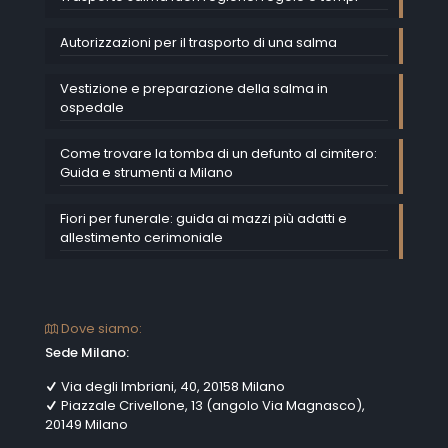
Autorizzazioni per il trasporto di una salma
Vestizione e preparazione della salma in
ospedale
Come trovare la tomba di un defunto al cimitero:
Guida e strumenti a Milano
Fiori per funerale: guida ai mazzi più adatti e
allestimento cerimoniale
Dove siamo:
Sede Milano:
Via degli Imbriani, 40, 20158 Milano
Piazzale Crivellone, 13 (angolo Via Magnasco),
20149 Milano