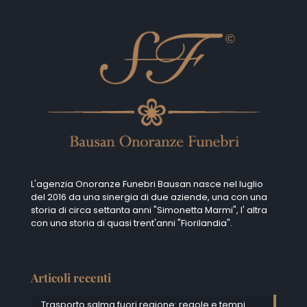
L'agenzia Onoranze Funebri Bausan nasce nel luglio
del 2016 da una sinergia di due aziende, una con una
storia di circa settanta anni "Simonetta Marmi", I' altra
con una storia di quasi trent'anni "Fiorilandia".
Articoli recenti
Trasporto salma fuori regione: regole e tempi