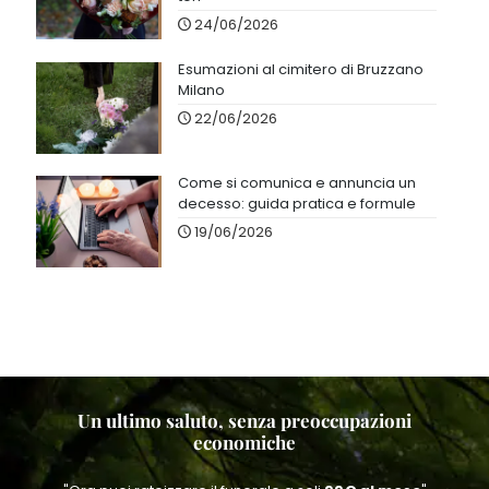
24/06/2026
Esumazioni al cimitero di Bruzzano
Milano
22/06/2026
Come si comunica e annuncia un
decesso: guida pratica e formule
19/06/2026
Un ultimo saluto, senza preoccupazioni
economiche