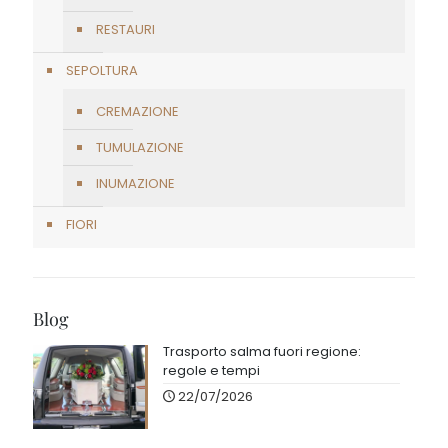
RESTAURI
SEPOLTURA
CREMAZIONE
TUMULAZIONE
INUMAZIONE
FIORI
Blog
Trasporto salma fuori regione:
regole e tempi
22/07/2026