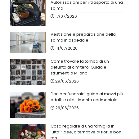
Autorizzazioni per il trasporto di una
salma
17/07/2026
Vestizione e preparazione della
salma in ospedale
14/07/2026
Come trovare la tomba di un
defunto al cimitero: Guida e
strumenti a Milano
29/06/2026
Fiori per funerale: guida ai mazzi più
adatti e allestimento cerimoniale
26/06/2026
Cosa regalare a una famiglia in
lutto? Idee, alternative ai fiori e bon
ton