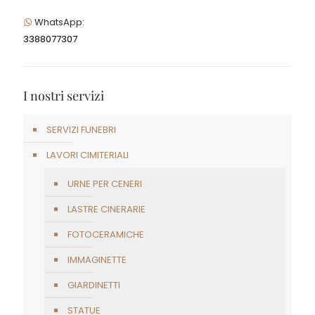
WhatsApp:
3388077307
I nostri servizi
SERVIZI FUNEBRI
LAVORI CIMITERIALI
URNE PER CENERI
LASTRE CINERARIE
FOTOCERAMICHE
IMMAGINETTE
GIARDINETTI
STATUE