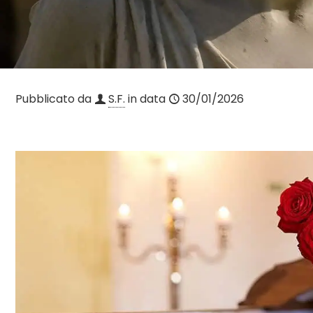
Pubblicato da
S.F.
in data
30/01/2026