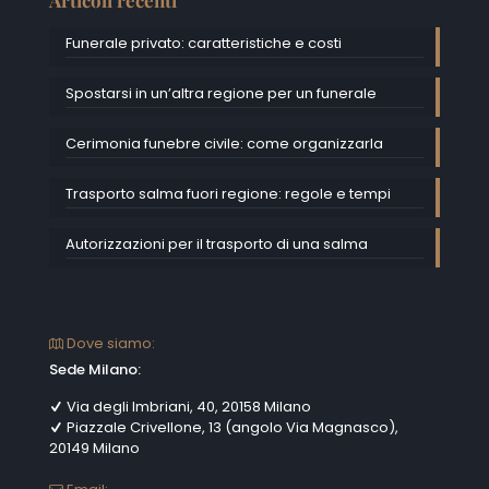
Articoli recenti
Funerale privato: caratteristiche e costi
Spostarsi in un’altra regione per un funerale
Cerimonia funebre civile: come organizzarla
Trasporto salma fuori regione: regole e tempi
Autorizzazioni per il trasporto di una salma
Dove siamo:
Sede Milano:
Via degli Imbriani, 40, 20158 Milano
Piazzale Crivellone, 13 (angolo Via Magnasco),
20149 Milano