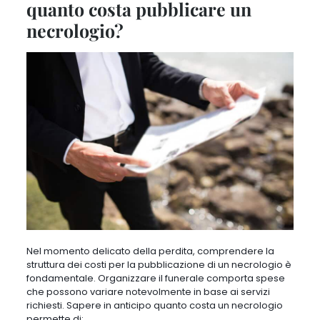
quanto costa pubblicare un
necrologio?
Nel momento delicato della perdita, comprendere la
struttura dei costi per la pubblicazione di un necrologio è
fondamentale. Organizzare il funerale comporta spese
che possono variare notevolmente in base ai servizi
richiesti. Sapere in anticipo quanto costa un necrologio
permette di: