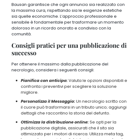
Bausan garantisce che ogni annuncio sia realizzato con
la massima cura, rispettando sia le esigenze estetiche
sia quelle economiche. L’approccio professionale e
sensibile è fondamentale per trasformare un momento
doloroso in un ricordo onorato e condiviso con la
comunità.
Consigli pratici per una pubblicazione di
successo
Per ottenere il massimo dalla pubblicazione del
necrologio, considera i seguenti consigli:
Pianifica con anticipo:
Valuta le opzioni disponibili e
confronta i preventivi per scegliere la soluzione
migliore.
Personalizza il Messaggio:
Un necrologio scritto con
il cuore può trasformarsi in un tributo unico; aggiungi
dettagli che raccontino la storia del defunto.
Ottimizza la distribuzione online:
Se opti per la
pubblicazione digitale, assicurati che il sito sia
ottimizzato per i motori di ricerca. Utilizza meta tag,