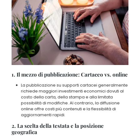
1. Il mezzo di pubblicazione: Cartaceo vs. online
La pubblicazione su supporti cartacei generalmente
richiede maggiori investimenti economici dovuti al
costo della carta, della stampa e alla limitata
possibilità di modifiche. Al contrario, la diffusione
online offre costi più contenuti e la flessibilità di
aggiornamenti rapidi.
2. La scelta della testata e la posizione
geografica