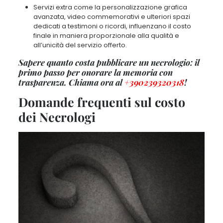
Servizi extra come la personalizzazione grafica
avanzata, video commemorativi e ulteriori spazi
dedicati a testimoni o ricordi, influenzano il costo
finale in maniera proporzionale alla qualità e
all’unicità del servizio offerto.
Sapere quanto costa pubblicare un necrologio: il
primo passo per onorare la memoria con
trasparenza. Chiama ora al
+390239320318
!
Domande frequenti sul costo
dei Necrologi