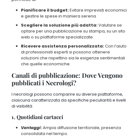
Pianificare il budget:
Evitare imprevisti economici
e gestire le spese in maniera serena.
Scegliere la soluzione più adatta:
Valutare se
optare per una pubblicazione su stampa, su un sito
web o su piattaforme specializzate.
Ricevere assistenza personalizzata:
Con l’aiuto
di professionisti esperti si possono ottenere
soluzioni che rispettino sia le esigenze sentimentali
che quelle economiche.
Canali di pubblicazione: Dove Vengono
pubblicati i Necrologi?
I necrologi possono comparire su diverse piattaforme,
ciascuna caratterizzata da specifiche peculiarità e livelli
di visibilità:
1. Quotidiani cartacei
Vantaggi
:
Ampia diffusione territoriale, presenza
consolidata nel tempo.