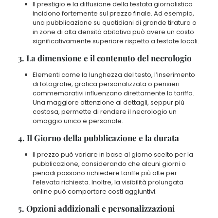
Il prestigio e la diffusione della testata giornalistica
incidono fortemente sul prezzo finale. Ad esempio,
una pubblicazione su quotidiani di grande tiratura o
in zone di alta densità abitativa può avere un costo
significativamente superiore rispetto a testate locali.
3. La dimensione e il contenuto del necrologio
Elementi come la lunghezza del testo, l’inserimento
di fotografie, grafica personalizzata o pensieri
commemorativi influenzano direttamente la tariffa.
Una maggiore attenzione ai dettagli, seppur più
costosa, permette di rendere il necrologio un
omaggio unico e personale.
4. Il Giorno della pubblicazione e la durata
Il prezzo può variare in base al giorno scelto per la
pubblicazione, considerando che alcuni giorni o
periodi possono richiedere tariffe più alte per
l’elevata richiesta. Inoltre, la visibilità prolungata
online può comportare costi aggiuntivi.
5. Opzioni addizionali e personalizzazioni