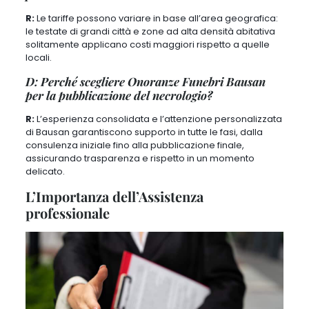
R:
Le tariffe possono variare in base all’area geografica:
le testate di grandi città e zone ad alta densità abitativa
solitamente applicano costi maggiori rispetto a quelle
locali.
D: Perché scegliere Onoranze Funebri Bausan
per la pubblicazione del necrologio?
R:
L’esperienza consolidata e l’attenzione personalizzata
di Bausan garantiscono supporto in tutte le fasi, dalla
consulenza iniziale fino alla pubblicazione finale,
assicurando trasparenza e rispetto in un momento
delicato.
L’Importanza dell’Assistenza
professionale