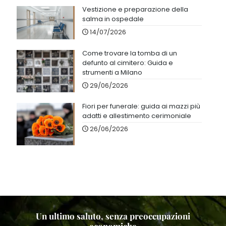
Vestizione e preparazione della
salma in ospedale
14/07/2026
Come trovare la tomba di un
defunto al cimitero: Guida e
strumenti a Milano
29/06/2026
Fiori per funerale: guida ai mazzi più
adatti e allestimento cerimoniale
26/06/2026
Un ultimo saluto, senza preoccupazioni
economiche