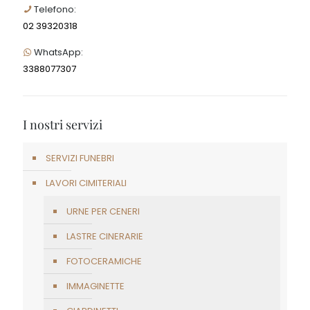
Telefono:
02 39320318
WhatsApp:
3388077307
I nostri servizi
SERVIZI FUNEBRI
LAVORI CIMITERIALI
URNE PER CENERI
LASTRE CINERARIE
FOTOCERAMICHE
IMMAGINETTE