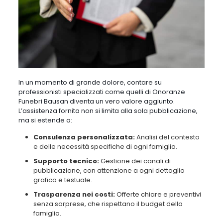
In un momento di grande dolore, contare su
professionisti specializzati come quelli di Onoranze
Funebri Bausan diventa un vero valore aggiunto.
L’assistenza fornita non si limita alla sola pubblicazione,
ma si estende a:
Consulenza personalizzata:
Analisi del contesto
e delle necessità specifiche di ogni famiglia.
Supporto tecnico:
Gestione dei canali di
pubblicazione, con attenzione a ogni dettaglio
grafico e testuale.
Trasparenza nei costi:
Offerte chiare e preventivi
senza sorprese, che rispettano il budget della
famiglia.