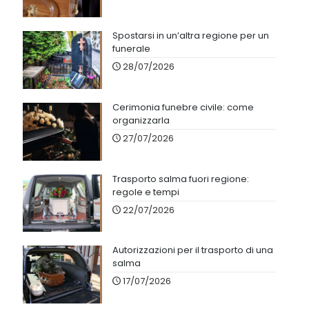
Spostarsi in un’altra regione per un
funerale
28/07/2026
Cerimonia funebre civile: come
organizzarla
27/07/2026
Trasporto salma fuori regione:
regole e tempi
22/07/2026
Autorizzazioni per il trasporto di una
salma
17/07/2026