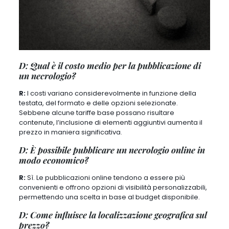
D: Qual è il costo medio per la pubblicazione di
un necrologio?
R:
I costi variano considerevolmente in funzione della
testata, del formato e delle opzioni selezionate.
Sebbene alcune tariffe base possano risultare
contenute, l’inclusione di elementi aggiuntivi aumenta il
prezzo in maniera significativa.
D: È possibile pubblicare un necrologio online in
modo economico?
R:
Sì. Le pubblicazioni online tendono a essere più
convenienti e offrono opzioni di visibilità personalizzabili,
permettendo una scelta in base al budget disponibile.
D: Come influisce la localizzazione geografica sul
prezzo?