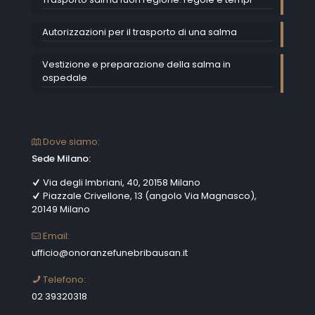
Autorizzazioni per il trasporto di una salma
Vestizione e preparazione della salma in
ospedale
Dove siamo:
Sede Milano:
Via degli Imbriani, 40, 20158 Milano
Piazzale Crivellone, 13 (angolo Via Magnasco),
20149 Milano
Email:
ufficio@onoranzefunebribausan.it
Telefono:
02 39320318