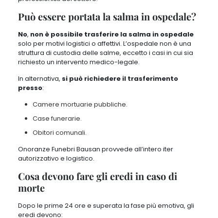
Può essere portata la salma in ospedale?
No
,
non è possibile trasferire la salma in ospedale
solo per motivi logistici o affettivi. L’ospedale non è una
struttura di custodia delle salme, eccetto i casi in cui sia
richiesto un intervento medico-legale.
In alternativa,
si può richiedere il trasferimento
presso
:
Camere mortuarie pubbliche.
Case funerarie.
Obitori comunali.
Onoranze Funebri Bausan provvede all’intero iter
autorizzativo e logistico.
Cosa devono fare gli eredi in caso di
morte
Dopo le prime 24 ore e superata la fase più emotiva, gli
eredi devono: