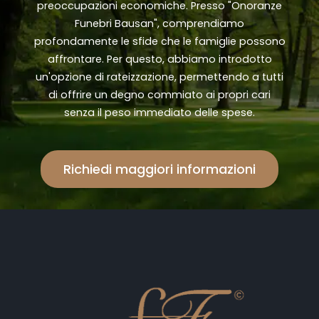
preoccupazioni economiche. Presso "Onoranze
Funebri Bausan", comprendiamo
profondamente le sfide che le famiglie possono
affrontare. Per questo, abbiamo introdotto
un'opzione di rateizzazione, permettendo a tutti
di offrire un degno commiato ai propri cari
senza il peso immediato delle spese.
Richiedi maggiori informazioni