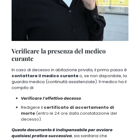
Verificare la presenza del medico
curante
In caso di decesso in abitazione privata, il primo passo è
contattare il medico curante
o, se non disponibile, la
guardia medica (continuità assistenziale). Il medico ha il
compito di:
Verificare l’effettivo decesso
.
Redigere il
certificato di accertamento di
morte
(entro le 24 ore dalla constatazione del
decesso).
Questo documento è indispensabile per avviare
qualsiasi pratica successiva
, sia sanitaria che