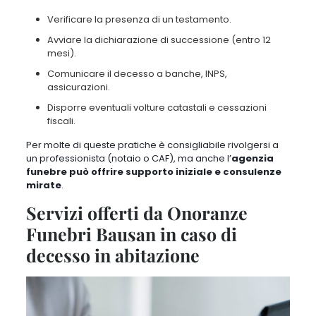
Verificare la presenza di un testamento.
Avviare la dichiarazione di successione (entro 12
mesi).
Comunicare il decesso a banche, INPS,
assicurazioni.
Disporre eventuali volture catastali e cessazioni
fiscali.
Per molte di queste pratiche è consigliabile rivolgersi a
un professionista (notaio o CAF), ma anche l’
agenzia
funebre può offrire supporto iniziale e consulenze
mirate
.
Servizi offerti da Onoranze
Funebri Bausan in caso di
decesso in abitazione