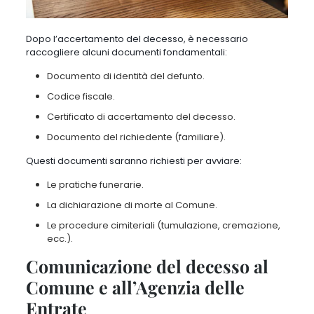
Dopo l’accertamento del decesso, è necessario
raccogliere alcuni documenti fondamentali:
Documento di identità del defunto.
Codice fiscale.
Certificato di accertamento del decesso.
Documento del richiedente (familiare).
Questi documenti saranno richiesti per avviare:
Le pratiche funerarie.
La dichiarazione di morte al Comune.
Le procedure cimiteriali (tumulazione, cremazione,
ecc.).
Comunicazione del decesso al
Comune e all’Agenzia delle
Entrate