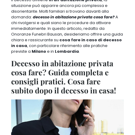
situazione può apparire ancora più complessa e
disorientante. Molti familiari si trovano davanti alla
domanda:
decesso in abitazione privata cosa fare?
A
chi rivolgersi e quali siano le procedure da attivare
immediatamente. In questo articolo, redatto da
Onoranze Funebri Bausan, desideriamo offrire una guida
chiara e rassicurante su
cosa fare in caso di decesso
in casa
, con particolare riferimento alle pratiche
previste a
Milano
e in
Lombardia
.
Decesso in abitazione privata
cosa fare? Guida completa e
consigli pratici. Cosa fare
subito dopo il decesso in casa!