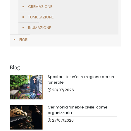
CREMAZIONE
TUMULAZIONE
INUMAZIONE
FIORI
Blog
Spostarsi in un’altra regione per un
funerale
28/07/2026
Cerimonia funebre civile: come
organizzarla
27/07/2026