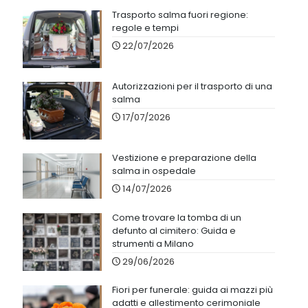
Trasporto salma fuori regione:
regole e tempi
22/07/2026
Autorizzazioni per il trasporto di una
salma
17/07/2026
Vestizione e preparazione della
salma in ospedale
14/07/2026
Come trovare la tomba di un
defunto al cimitero: Guida e
strumenti a Milano
29/06/2026
Fiori per funerale: guida ai mazzi più
adatti e allestimento cerimoniale