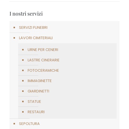
I nostri servizi
SERVIZI FUNEBRI
LAVORI CIMITERIALI
URNE PER CENERI
LASTRE CINERARIE
FOTOCERAMICHE
IMMAGINETTE
GIARDINETTI
STATUE
RESTAURI
SEPOLTURA