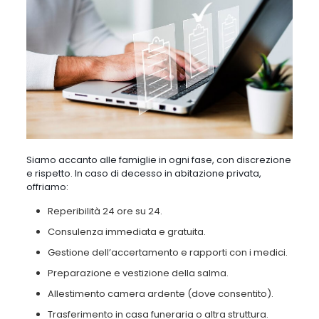
Siamo accanto alle famiglie in ogni fase, con discrezione
e rispetto. In caso di decesso in abitazione privata,
offriamo:
Reperibilità 24 ore su 24.
Consulenza immediata e gratuita.
Gestione dell’accertamento e rapporti con i medici.
Preparazione e vestizione della salma.
Allestimento camera ardente (dove consentito).
Trasferimento in casa funeraria o altra struttura.