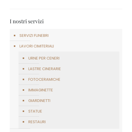
I nostri servizi
SERVIZI FUNEBRI
LAVORI CIMITERIALI
URNE PER CENERI
LASTRE CINERARIE
FOTOCERAMICHE
IMMAGINETTE
GIARDINETTI
STATUE
RESTAURI