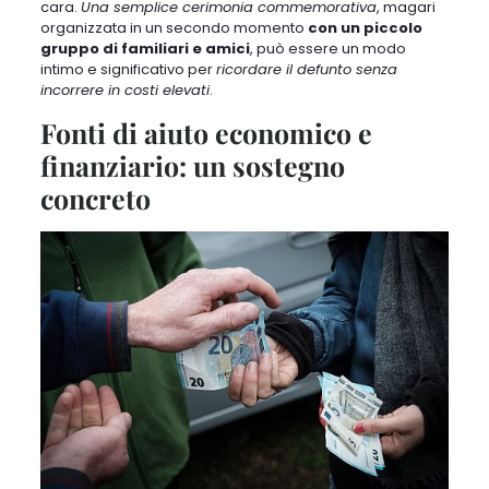
cara.
Una semplice cerimonia commemorativa
, magari
organizzata in un secondo momento
con un piccolo
gruppo di familiari e amici
, può essere un modo
intimo e significativo per
ricordare il defunto senza
incorrere in costi elevati
.
Fonti di aiuto economico e
finanziario: un sostegno
concreto