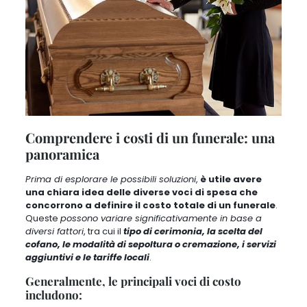
Comprendere i costi di un funerale: una
panoramica
Prima di esplorare le possibili soluzioni
,
è utile avere
una chiara idea delle diverse voci di spesa che
concorrono a definire il costo totale di un funerale
.
Queste
possono variare significativamente in base a
diversi fattori
, tra cui il
tipo di cerimonia, la scelta del
cofano, le modalità di sepoltura o cremazione, i servizi
aggiuntivi e le tariffe locali
.
Generalmente, le principali voci di costo
includono: