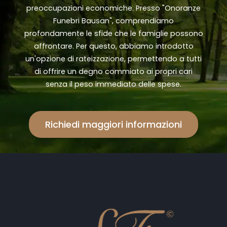
preoccupazioni economiche. Presso "Onoranze
Funebri Bausan", comprendiamo
profondamente le sfide che le famiglie possono
affrontare. Per questo, abbiamo introdotto
un'opzione di rateizzazione, permettendo a tutti
di offrire un degno commiato ai propri cari
senza il peso immediato delle spese.
Richiedi maggiori informazioni