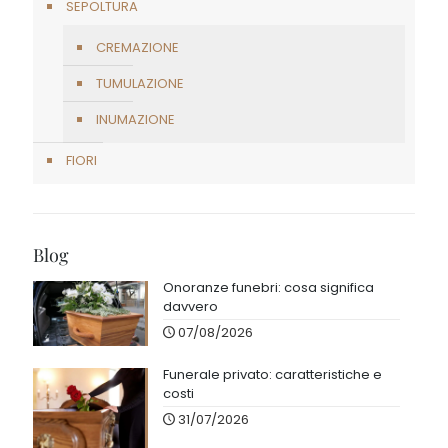
SEPOLTURA
CREMAZIONE
TUMULAZIONE
INUMAZIONE
FIORI
Blog
Onoranze funebri: cosa significa
davvero
07/08/2026
Funerale privato: caratteristiche e
costi
31/07/2026