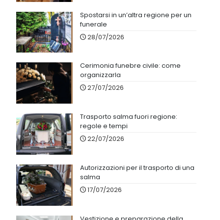
Spostarsi in un’altra regione per un
funerale
28/07/2026
Cerimonia funebre civile: come
organizzarla
27/07/2026
Trasporto salma fuori regione:
regole e tempi
22/07/2026
Autorizzazioni per il trasporto di una
salma
17/07/2026
Vestizione e preparazione della