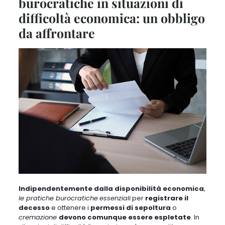
burocratiche in situazioni di
difficoltà economica: un obbligo
da affrontare
Indipendentemente dalla disponibilità economica
,
le pratiche burocratiche
essenziali
per
registrare il
decesso
e ottenere i
permessi di sepoltura
o
cremazione
devono comunque essere espletate
. In