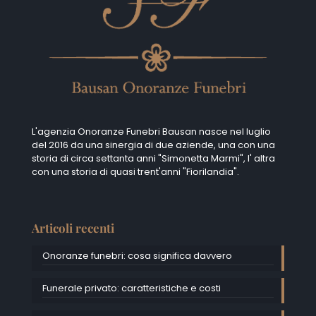
L'agenzia Onoranze Funebri Bausan nasce nel luglio
del 2016 da una sinergia di due aziende, una con una
storia di circa settanta anni "Simonetta Marmi", I' altra
con una storia di quasi trent'anni "Fiorilandia".
Articoli recenti
Onoranze funebri: cosa significa davvero
Funerale privato: caratteristiche e costi