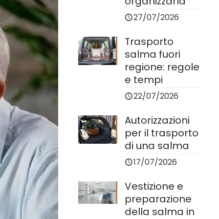
organizzarla
27/07/2026
Trasporto
salma fuori
regione: regole
e tempi
22/07/2026
Autorizzazioni
per il trasporto
di una salma
17/07/2026
Vestizione e
preparazione
della salma in