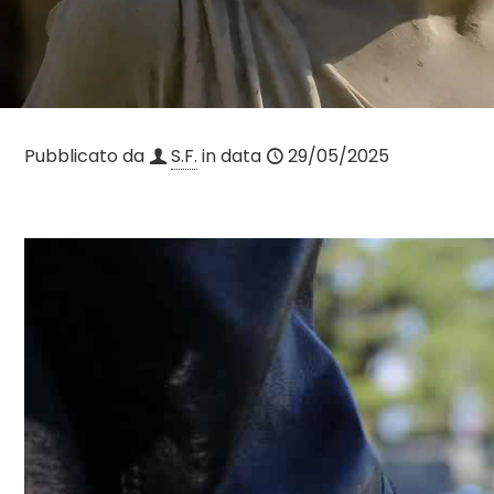
Pubblicato da
S.F.
in data
29/05/2025