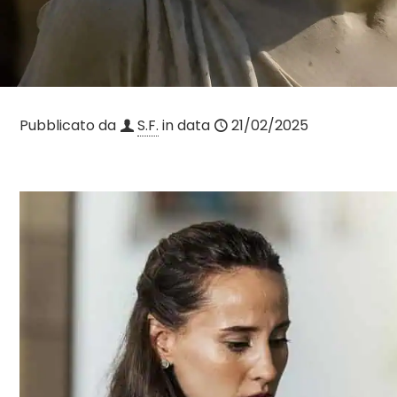
Pubblicato da
S.F.
in data
21/02/2025