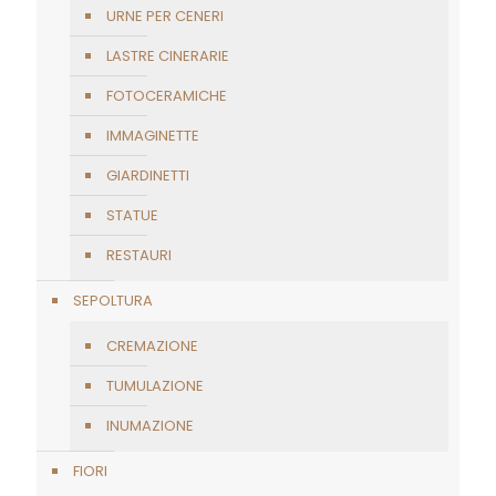
URNE PER CENERI
LASTRE CINERARIE
FOTOCERAMICHE
IMMAGINETTE
GIARDINETTI
STATUE
RESTAURI
SEPOLTURA
CREMAZIONE
TUMULAZIONE
INUMAZIONE
FIORI