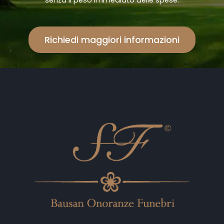
Richiedi maggiori informazioni