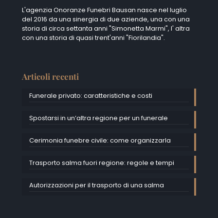
L'agenzia Onoranze Funebri Bausan nasce nel luglio
del 2016 da una sinergia di due aziende, una con una
storia di circa settanta anni "Simonetta Marmi", I' altra
con una storia di quasi trent'anni "Fiorilandia".
Articoli recenti
Funerale privato: caratteristiche e costi
Spostarsi in un’altra regione per un funerale
Cerimonia funebre civile: come organizzarla
Trasporto salma fuori regione: regole e tempi
Autorizzazioni per il trasporto di una salma