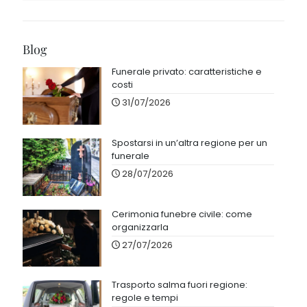
Blog
Funerale privato: caratteristiche e
costi
31/07/2026
Spostarsi in un’altra regione per un
funerale
28/07/2026
Cerimonia funebre civile: come
organizzarla
27/07/2026
Trasporto salma fuori regione:
regole e tempi