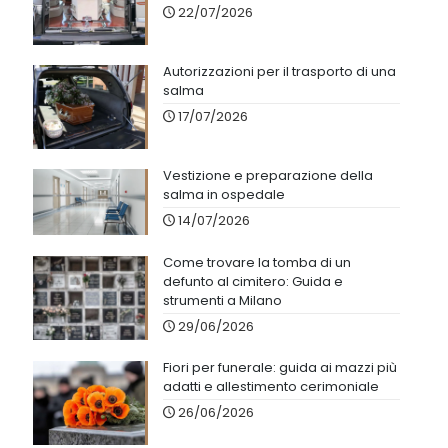
22/07/2026
Autorizzazioni per il trasporto di una
salma
17/07/2026
Vestizione e preparazione della
salma in ospedale
14/07/2026
Come trovare la tomba di un
defunto al cimitero: Guida e
strumenti a Milano
29/06/2026
Fiori per funerale: guida ai mazzi più
adatti e allestimento cerimoniale
26/06/2026