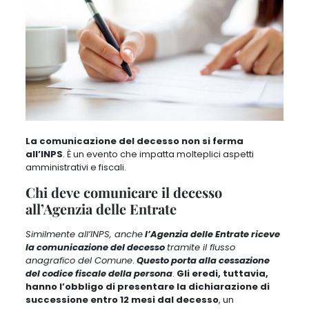
La comunicazione del decesso non si ferma
all’INPS
. È un evento che impatta molteplici aspetti
amministrativi e fiscali.
Chi deve comunicare il decesso
all’Agenzia delle Entrate
Similmente all’INPS, anche
l’Agenzia delle Entrate riceve
la comunicazione del decesso
tramite il flusso
anagrafico del Comune
.
Questo porta alla cessazione
del codice fiscale della persona
.
Gli eredi, tuttavia,
hanno l’obbligo di presentare la dichiarazione di
successione entro 12 mesi dal decesso
, un