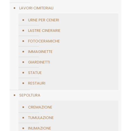
LAVORI CIMITERIALI
URNE PER CENERI
LASTRE CINERARIE
FOTOCERAMICHE
IMMAGINETTE
GIARDINETTI
STATUE
RESTAURI
SEPOLTURA
CREMAZIONE
TUMULAZIONE
INUMAZIONE