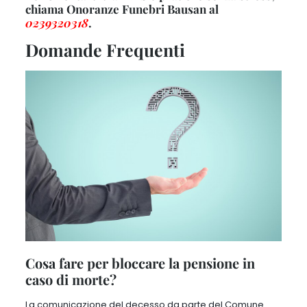
chiama Onoranze Funebri Bausan al
0239320318
.
Domande Frequenti
Cosa fare per bloccare la pensione in
caso di morte?
La comunicazione del decesso da parte del Comune