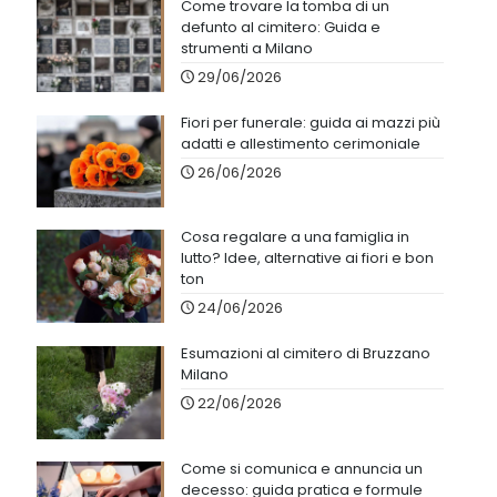
Come trovare la tomba di un
defunto al cimitero: Guida e
strumenti a Milano
29/06/2026
Fiori per funerale: guida ai mazzi più
adatti e allestimento cerimoniale
26/06/2026
Cosa regalare a una famiglia in
lutto? Idee, alternative ai fiori e bon
ton
24/06/2026
Esumazioni al cimitero di Bruzzano
Milano
22/06/2026
Come si comunica e annuncia un
decesso: guida pratica e formule