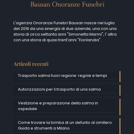
L'agenzia Onoranze Funebri Bausan nasce nel luglio
del 2016 da una sinergia di due aziende, una con una
storia di circa settanta anni "Simonetta Marmi", I' altra
con una storia di quasi trent'anni "Fiorilandia".
Articoli recenti
Trasporto salma fuori regione: regole e tempi
Autorizzazioni per il trasporto di una salma
Vestizione e preparazione della salma in
ospedale
Come trovare la tomba di un defunto al cimitero:
Guida e strumenti a Milano