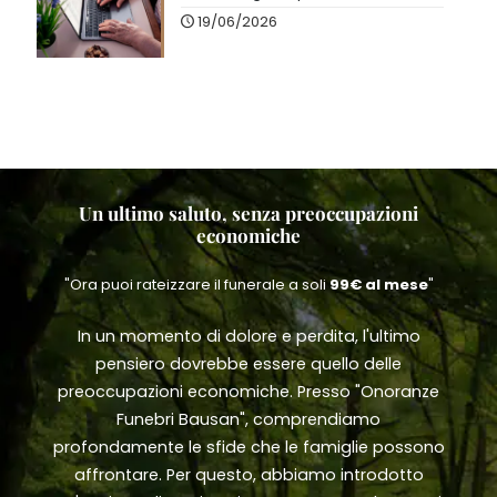
19/06/2026
Un ultimo saluto, senza preoccupazioni
economiche
"Ora puoi rateizzare il funerale a soli
99€ al mese
"
In un momento di dolore e perdita, l'ultimo
pensiero dovrebbe essere quello delle
preoccupazioni economiche. Presso "Onoranze
Funebri Bausan", comprendiamo
profondamente le sfide che le famiglie possono
affrontare. Per questo, abbiamo introdotto