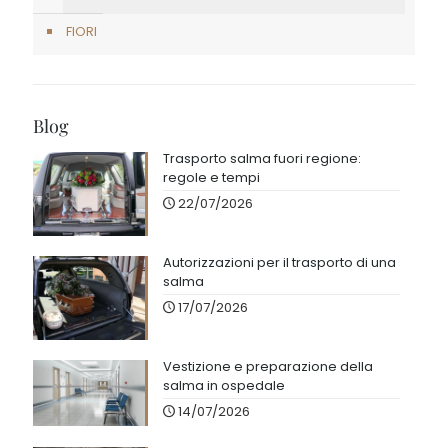
FIORI
Blog
Trasporto salma fuori regione:
regole e tempi
22/07/2026
Autorizzazioni per il trasporto di una
salma
17/07/2026
Vestizione e preparazione della
salma in ospedale
14/07/2026