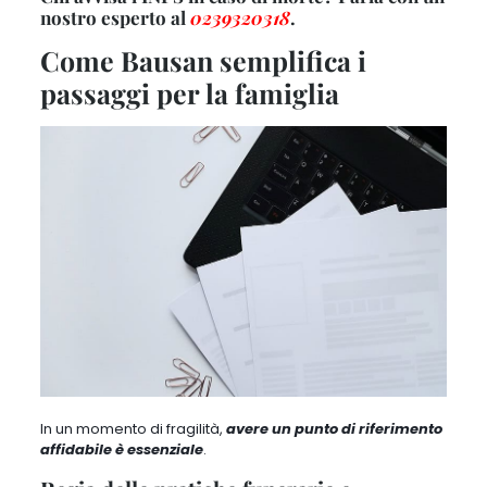
nostro esperto al
0239320318
.
Come Bausan semplifica i
passaggi per la famiglia
In un momento di fragilità,
avere un punto di riferimento
affidabile è essenziale
.