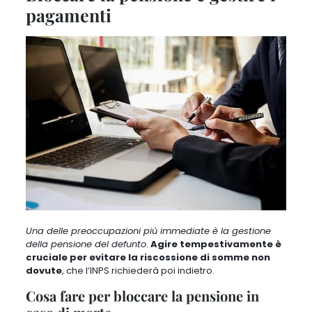
pagamenti
Una delle preoccupazioni più immediate è la gestione
della pensione del defunto
.
Agire tempestivamente è
cruciale per evitare la riscossione di somme non
dovute
, che l’INPS richiederà poi indietro.
Cosa fare per bloccare la pensione in